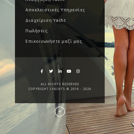
Αποκλειστικές Υπηρεσίες
Διαχείριση Yacht
Πωλήσεις
Επικοινωνήστε μαζί μας
ALL RIGHTS RESERVED
COPYRIGHT LYACHTS © 2018 - 2026