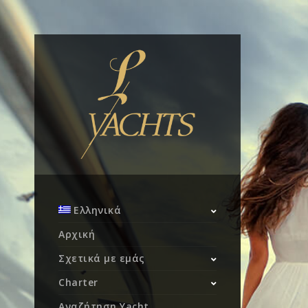
Ελληνικά
Αρχική
Σχετικά με εμάς
Charter
Αναζήτηση Yacht