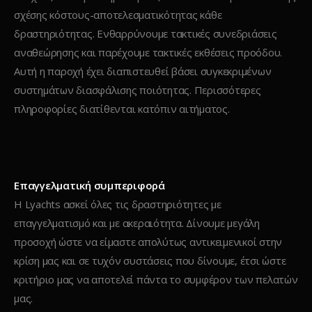
σχέσης κόστους-αποτελεσματικότητας κάθε
δραστηριότητας. Ενθαρρύνουμε τακτικές συνεδριάσεις
αναθεώρησης και παρέχουμε τακτικές εκθέσεις προόδου.
Αυτή η παροχή έχει διαπιστευθεί βάσει συγκεκριμένων
συστημάτων διασφάλισης ποιότητας. Περισσότερες
πληροφορίες διατίθενται κατόπιν αιτήματος.
Επαγγελματική συμπεριφορά
H Lyachts ασκεί όλες τις δραστηριότητες με
επαγγελματισμό και με ακεραιότητα. Δίνουμε μεγάλη
προσοχή ώστε να είμαστε απολύτως αντικειμενικοί στην
κρίση μας και σε τυχόν συστάσεις που δίνουμε, έτσι ώστε
κριτήριο μας να αποτελεί πάντα το συμφέρον των πελατών
μας.