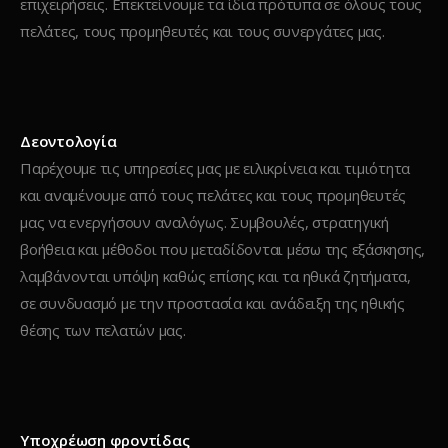
επιχειρήσεις. Επεκτείνουμε τα ίδια πρότυπα σε όλους τους
πελάτες, τους προμηθευτές και τους συνεργάτες μας.
Δεοντολογία
Παρέχουμε τις υπηρεσίες μας με ειλικρίνεια και τιμιότητα
και αναμένουμε από τους πελάτες και τους προμηθευτές
μας να ενεργήσουν αναλόγως. Συμβουλές, στρατηγική
βοήθεια και μέθοδοι που μεταδίδονται μέσω της εξάσκησης,
λαμβάνονται υπόψη καθώς επίσης και τα ηθικά ζητήματα,
σε συνδυασμό με την προστασία και ανάδειξη της ηθικής
θέσης των πελατών μας.
Υποχρέωση φροντίδας