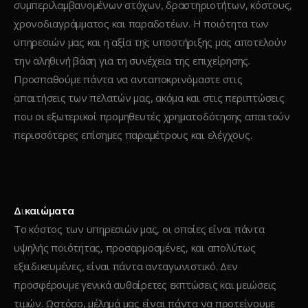
συμπεριλαμβανομένων στόχων, δραστηριοτήτων, κόστους,
χρονοδιαγράμματος και παραδοτέων. Η ποιότητα των
υπηρεσιών μας και η αξία της υποστήριξης μας αποτελούν
την αληθινή βάση για τη συνέχεια της επιχείρησης.
Προσπαθούμε πάντα να ανταποκρινόμαστε στις
απαιτήσεις των πελατών μας, ακόμα και στις περιπτώσεις
που οι εξωτερικοί προμηθευτές χρηματοδότησης απαιτούν
περισσότερες επίσημες παραμέτρους και ελέγχους.
Δ
ι
καιώματα
Το κόστος των υπηρεσιών μας, οι οποίες είναι πάντα
υψηλής ποιότητας, προσαρμοσμένες, και απολύτως
εξειδικευμένες, είναι πάντα ανταγωνιστικό. Δεν
προσφέρουμε γενικά αυθαίρετες εκπτώσεις και μειώσεις
τιμών. Ωστόσο, μέλημά μας είναι πάντα να προτείνουμε