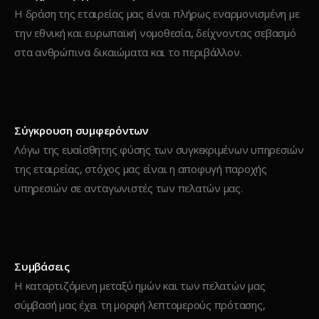
Η δράση της εταιρείας μας είναι πλήρως εναρμονισμένη με
την εθνική και ευρωπαϊκή νομοθεσία, δείχνοντας σεβασμό
στα ανθρώπινα δικαιώματα και το περιβάλλον.
Σύγκρουση συμφερόντων
Λόγω της ευαίσθητης φύσης των συγκεκριμένων υπηρεσιών
της εταιρείας, στόχος μας είναι η αποφυγή παροχής
υπηρεσιών σε ανταγωνιστές των πελατών μας.
Συμβάσεις
Η καταρτιζόμενη μεταξύ ημών και των πελατών μας
σύμβασή μας έχει τη μορφή λεπτομερούς πρότασης,