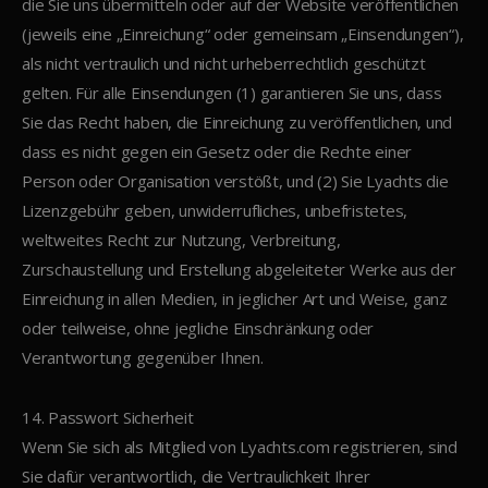
die Sie uns übermitteln oder auf der Website veröffentlichen
(jeweils eine „Einreichung“ oder gemeinsam „Einsendungen“),
als nicht vertraulich und nicht urheberrechtlich geschützt
gelten. Für alle Einsendungen (1) garantieren Sie uns, dass
Sie das Recht haben, die Einreichung zu veröffentlichen, und
dass es nicht gegen ein Gesetz oder die Rechte einer
Person oder Organisation verstößt, und (2) Sie Lyachts die
Lizenzgebühr geben, unwiderrufliches, unbefristetes,
weltweites Recht zur Nutzung, Verbreitung,
Zurschaustellung und Erstellung abgeleiteter Werke aus der
Einreichung in allen Medien, in jeglicher Art und Weise, ganz
oder teilweise, ohne jegliche Einschränkung oder
Verantwortung gegenüber Ihnen.
14. Passwort Sicherheit
Wenn Sie sich als Mitglied von Lyachts.com registrieren, sind
Sie dafür verantwortlich, die Vertraulichkeit Ihrer