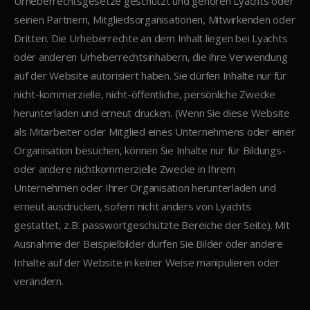
Urheberrechtsgesetze geschützt und gehören Lyachts oder
seinen Partnern, Mitgliedsorganisationen, Mitwirkenden oder
Dritten. Die Urheberrechte an dem Inhalt liegen bei Lyachts
oder anderen Urheberrechtsinhabern, die ihre Verwendung
auf der Website autorisiert haben. Sie dürfen Inhalte nur für
nicht-kommerzielle, nicht-öffentliche, persönliche Zwecke
herunterladen und erneut drucken. (Wenn Sie diese Website
als Mitarbeiter oder Mitglied eines Unternehmens oder einer
Organisation besuchen, können Sie Inhalte nur für Bildungs-
oder andere nichtkommerzielle Zwecke in Ihrem
Unternehmen oder Ihrer Organisation herunterladen und
erneut ausdrucken, sofern nicht anders von Lyachts
gestattet, z.B. passwortgeschützte Bereiche der Seite). Mit
Ausnahme der Beispielbilder dürfen Sie Bilder oder andere
Inhalte auf der Website in keiner Weise manipulieren oder
verändern.