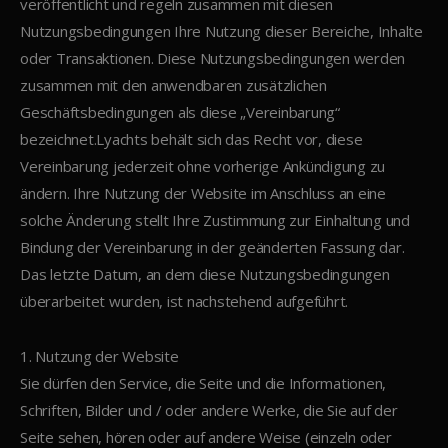
veröffentlicht und regeln zusammen mit diesen
Nutzungsbedingungen Ihre Nutzung dieser Bereiche, Inhalte
oder Transaktionen. Diese Nutzungsbedingungen werden
zusammen mit den anwendbaren zusätzlichen
Geschäftsbedingungen als diese „Vereinbarung“
bezeichnet.Lyachts behält sich das Recht vor, diese
Vereinbarung jederzeit ohne vorherige Ankündigung zu
ändern. Ihre Nutzung der Website im Anschluss an eine
solche Änderung stellt Ihre Zustimmung zur Einhaltung und
Bindung der Vereinbarung in der geänderten Fassung dar.
Das letzte Datum, an dem diese Nutzungsbedingungen
überarbeitet wurden, ist nachstehend aufgeführt.
1. Nutzung der Website
Sie dürfen den Service, die Seite und die Informationen,
Schriften, Bilder und / oder andere Werke, die Sie auf der
Seite sehen, hören oder auf andere Weise (einzeln oder