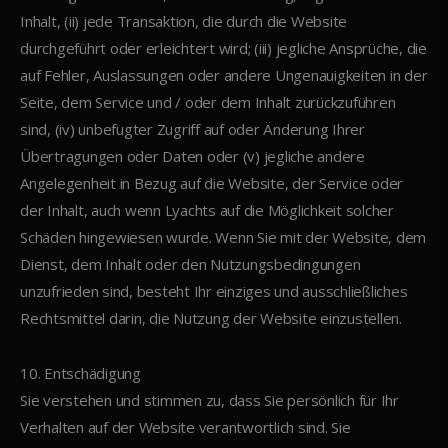
Inhalt, (ii) jede Transaktion, die durch die Website
durchgeführt oder erleichtert wird; (iii) jegliche Ansprüche, die
auf Fehler, Auslassungen oder andere Ungenauigkeiten in der
Seite, dem Service und / oder dem Inhalt zurückzuführen
sind, (iv) unbefugter Zugriff auf oder Änderung Ihrer
Übertragungen oder Daten oder (v) jegliche andere
Angelegenheit in Bezug auf die Website, der Service oder
der Inhalt, auch wenn Lyachts auf die Möglichkeit solcher
Schäden hingewiesen wurde. Wenn Sie mit der Website, dem
Dienst, dem Inhalt oder den Nutzungsbedingungen
unzufrieden sind, besteht Ihr einziges und ausschließliches
Rechtsmittel darin, die Nutzung der Website einzustellen.
10. Entschädigung
Sie verstehen und stimmen zu, dass Sie persönlich für Ihr
Verhalten auf der Website verantwortlich sind. Sie