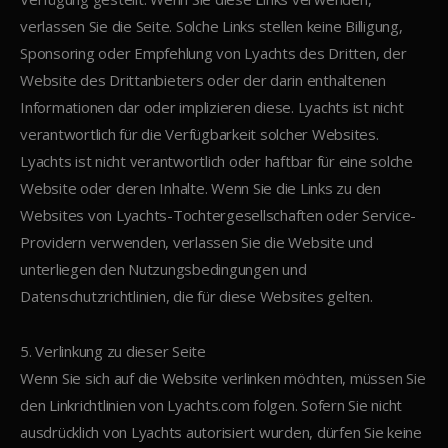
verlassen Sie die Seite. Solche Links stellen keine Billigung,
Sponsoring oder Empfehlung von Lyachts des Dritten, der
Website des Drittanbieters oder der darin enthaltenen
Informationen dar oder implizieren diese. Lyachts ist nicht
verantwortlich für die Verfügbarkeit solcher Websites.
Lyachts ist nicht verantwortlich oder haftbar für eine solche
Website oder deren Inhalte. Wenn Sie die Links zu den
Websites von Lyachts-Tochtergesellschaften oder Service-
Providern verwenden, verlassen Sie die Website und
unterliegen den Nutzungsbedingungen und
Datenschutzrichtlinien, die für diese Websites gelten.
5. Verlinkung zu dieser Seite
Wenn Sie sich auf die Website verlinken möchten, müssen Sie
den Linkrichtlinien von Lyachts.com folgen. Sofern Sie nicht
ausdrücklich von Lyachts autorisiert wurden, dürfen Sie keine