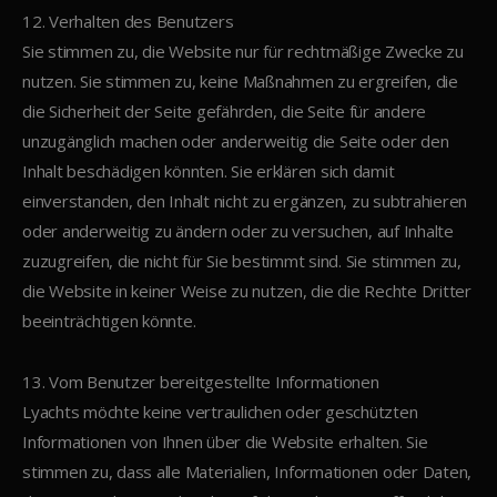
12. Verhalten des Benutzers
Sie stimmen zu, die Website nur für rechtmäßige Zwecke zu
nutzen. Sie stimmen zu, keine Maßnahmen zu ergreifen, die
die Sicherheit der Seite gefährden, die Seite für andere
unzugänglich machen oder anderweitig die Seite oder den
Inhalt beschädigen könnten. Sie erklären sich damit
einverstanden, den Inhalt nicht zu ergänzen, zu subtrahieren
oder anderweitig zu ändern oder zu versuchen, auf Inhalte
zuzugreifen, die nicht für Sie bestimmt sind. Sie stimmen zu,
die Website in keiner Weise zu nutzen, die die Rechte Dritter
beeinträchtigen könnte.
13. Vom Benutzer bereitgestellte Informationen
Lyachts möchte keine vertraulichen oder geschützten
Informationen von Ihnen über die Website erhalten. Sie
stimmen zu, dass alle Materialien, Informationen oder Daten,