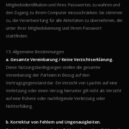
Mitgliedsidentifikation und Ihres Passwortes zu wahren und
den Zugang zu Ihrem Computer einzuschränken. Sie stimmen
zu, die Verantwortung für alle Aktivitäten zu übernehmen, die
unter Ihrer Mitgliedskennung und Ihrem Passwort
stattfinden.
15. Allgemeine Bestimmungen
a. Gesamte Vereinbarung / Keine Verzichtserklärung.
Diese Nutzungsbedingungen stellen die gesamte
Vereinbarung der Parteien in Bezug auf den
Vertragsgegenstand dar. Ein Verzicht von Lyachts auf eine
Verletzung oder einen Verzug hierunter gilt nicht als Verzicht
auf eine frühere oder nachfolgende Verletzung oder
Nichterfüllung.
b. Korrektur von Fehlern und Ungenauigkeiten.