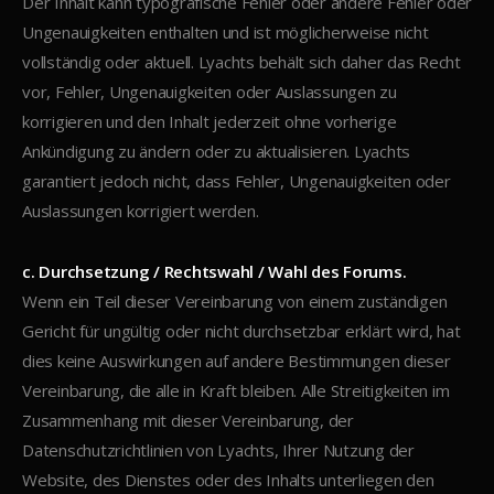
Der Inhalt kann typografische Fehler oder andere Fehler oder
Ungenauigkeiten enthalten und ist möglicherweise nicht
vollständig oder aktuell. Lyachts behält sich daher das Recht
vor, Fehler, Ungenauigkeiten oder Auslassungen zu
korrigieren und den Inhalt jederzeit ohne vorherige
Ankündigung zu ändern oder zu aktualisieren. Lyachts
garantiert jedoch nicht, dass Fehler, Ungenauigkeiten oder
Auslassungen korrigiert werden.
c. Durchsetzung / Rechtswahl / Wahl des Forums.
Wenn ein Teil dieser Vereinbarung von einem zuständigen
Gericht für ungültig oder nicht durchsetzbar erklärt wird, hat
dies keine Auswirkungen auf andere Bestimmungen dieser
Vereinbarung, die alle in Kraft bleiben. Alle Streitigkeiten im
Zusammenhang mit dieser Vereinbarung, der
Datenschutzrichtlinien von Lyachts, Ihrer Nutzung der
Website, des Dienstes oder des Inhalts unterliegen den