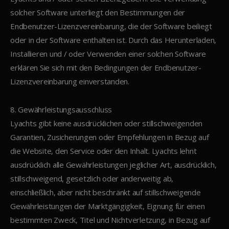
solcher Software unterliegt den Bestimmungen der
Endbenutzer-Lizenzvereinbarung, die der Software beiliegt
oder in der Software enthalten ist. Durch das Herunterladen,
Installieren und / oder Verwenden einer solchen Software
erklären Sie sich mit den Bedingungen der Endbenutzer-
Lizenzvereinbarung einverstanden.
8. Gewährleistungsausschluss
Lyachts gibt keine ausdrücklichen oder stillschweigenden
Garantien, Zusicherungen oder Empfehlungen in Bezug auf
die Website, den Service oder den Inhalt. Lyachts lehnt
ausdrücklich alle Gewährleistungen jeglicher Art, ausdrücklich,
stillschweigend, gesetzlich oder anderweitig ab,
einschließlich, aber nicht beschränkt auf stillschweigende
Gewährleistungen der Marktgängigkeit, Eignung für einen
bestimmten Zweck, Titel und Nichtverletzung, in Bezug auf