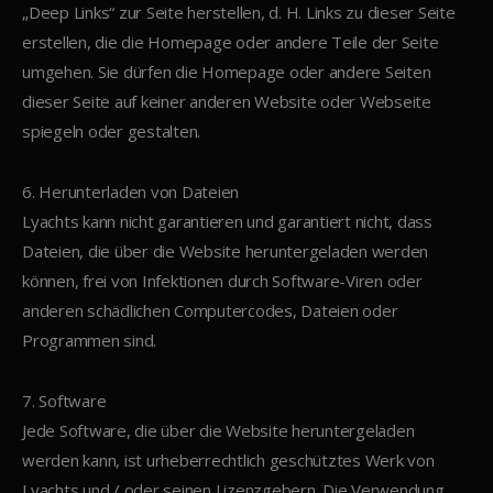
„Deep Links“ zur Seite herstellen, d. H. Links zu dieser Seite
erstellen, die die Homepage oder andere Teile der Seite
umgehen. Sie dürfen die Homepage oder andere Seiten
dieser Seite auf keiner anderen Website oder Webseite
spiegeln oder gestalten.
6. Herunterladen von Dateien
Lyachts kann nicht garantieren und garantiert nicht, dass
Dateien, die über die Website heruntergeladen werden
können, frei von Infektionen durch Software-Viren oder
anderen schädlichen Computercodes, Dateien oder
Programmen sind.
7. Software
Jede Software, die über die Website heruntergeladen
werden kann, ist urheberrechtlich geschütztes Werk von
Lyachts und / oder seinen Lizenzgebern. Die Verwendung