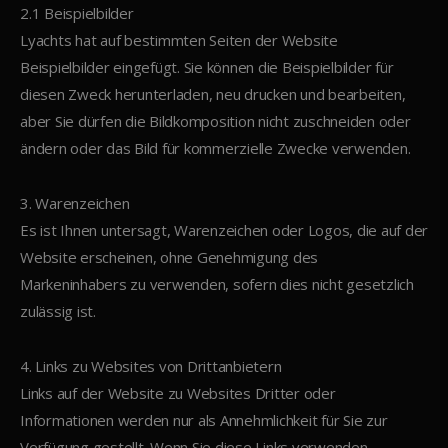
2.1 Beispielbilder
Lyachts hat auf bestimmten Seiten der Website
Beispielbilder eingefügt. Sie können die Beispielbilder für
diesen Zweck herunterladen, neu drucken und bearbeiten,
aber Sie dürfen die Bildkomposition nicht zuschneiden oder
ändern oder das Bild für kommerzielle Zwecke verwenden.
3. Warenzeichen
Es ist Ihnen untersagt, Warenzeichen oder Logos, die auf der
Website erscheinen, ohne Genehmigung des
Markeninhabers zu verwenden, sofern dies nicht gesetzlich
zulässig ist.
4. Links zu Websites von Drittanbietern
Links auf der Website zu Websites Dritter oder
Informationen werden nur als Annehmlichkeit für Sie zur
Verfügung gestellt. Wenn Sie diese Links verwenden,