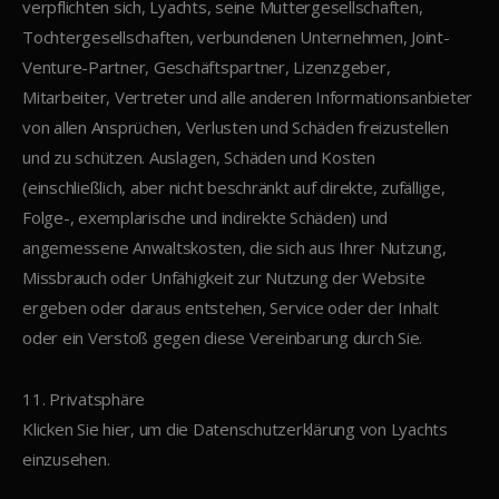
verpflichten sich, Lyachts, seine Muttergesellschaften,
Tochtergesellschaften, verbundenen Unternehmen, Joint-
Venture-Partner, Geschäftspartner, Lizenzgeber,
Mitarbeiter, Vertreter und alle anderen Informationsanbieter
von allen Ansprüchen, Verlusten und Schäden freizustellen
und zu schützen. Auslagen, Schäden und Kosten
(einschließlich, aber nicht beschränkt auf direkte, zufällige,
Folge-, exemplarische und indirekte Schäden) und
angemessene Anwaltskosten, die sich aus Ihrer Nutzung,
Missbrauch oder Unfähigkeit zur Nutzung der Website
ergeben oder daraus entstehen, Service oder der Inhalt
oder ein Verstoß gegen diese Vereinbarung durch Sie.
11. Privatsphäre
Klicken Sie hier, um die Datenschutzerklärung von Lyachts
einzusehen.