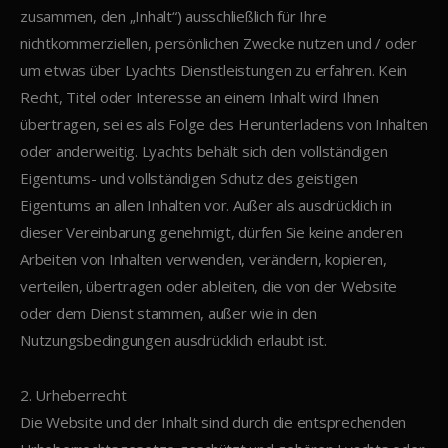
zusammen, den „Inhalt“) ausschließlich für Ihre
nichtkommerziellen, persönlichen Zwecke nutzen und / oder
um etwas über Lyachts Dienstleistungen zu erfahren. Kein
Recht, Titel oder Interesse an einem Inhalt wird Ihnen
übertragen, sei es als Folge des Herunterladens von Inhalten
oder anderweitig. Lyachts behält sich den vollständigen
Eigentums- und vollständigen Schutz des geistigen
Eigentums an allen Inhalten vor. Außer als ausdrücklich in
dieser Vereinbarung genehmigt, dürfen Sie keine anderen
Arbeiten von Inhalten verwenden, verändern, kopieren,
verteilen, übertragen oder ableiten, die von der Website
oder dem Dienst stammen, außer wie in den
Nutzungsbedingungen ausdrücklich erlaubt ist.
2. Urheberrecht
Die Website und der Inhalt sind durch die entsprechenden