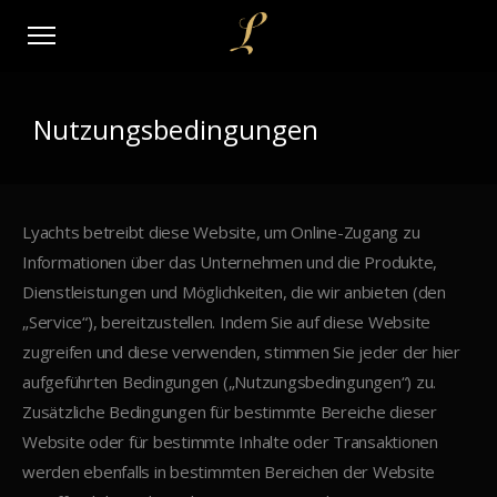
Nutzungsbedingungen
Lyachts betreibt diese Website, um Online-Zugang zu
Informationen über das Unternehmen und die Produkte,
Dienstleistungen und Möglichkeiten, die wir anbieten (den
„Service“), bereitzustellen. Indem Sie auf diese Website
zugreifen und diese verwenden, stimmen Sie jeder der hier
aufgeführten Bedingungen („Nutzungsbedingungen“) zu.
Zusätzliche Bedingungen für bestimmte Bereiche dieser
Website oder für bestimmte Inhalte oder Transaktionen
werden ebenfalls in bestimmten Bereichen der Website