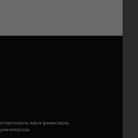
готова помочь вам в финансовом,
угих вопросах.