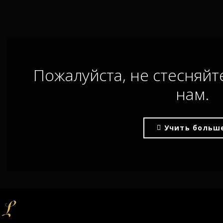
Пожалуйста, не стесняйт
нам.
Учить больш