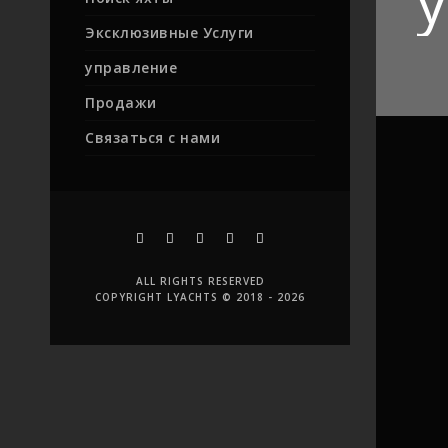
Эксклюзивные Услуги
управление
Продажи
Связаться с нами
ALL RIGHTS RESERVED
COPYRIGHT LYACHTS © 2018 - 2026