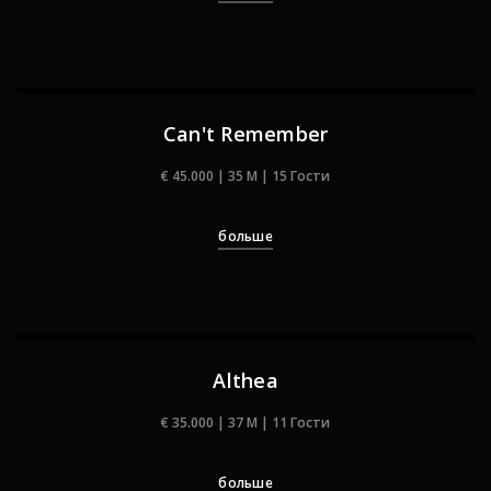
Can't Remember
€ 45.000 | 35 M | 15 Гости
больше
Althea
€ 35.000 | 37 M | 11 Гости
больше