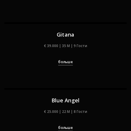
Gitana
€ 39.000 | 35 M | 9 Гости
больше
Blue Angel
€ 25.000 | 22 M | 8 Гости
больше