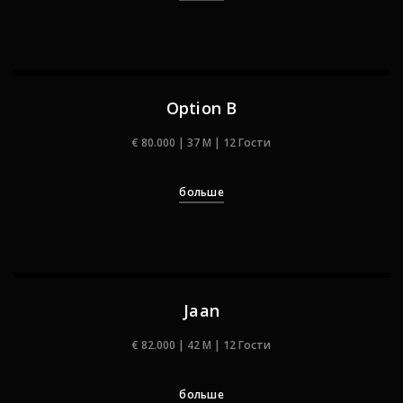
Option B
€ 80.000 | 37 M | 12 Гости
больше
Jaan
€ 82.000 | 42 M | 12 Гости
больше