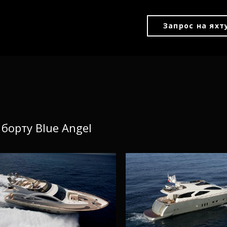
Запрос на яхт
 борту Blue Angel