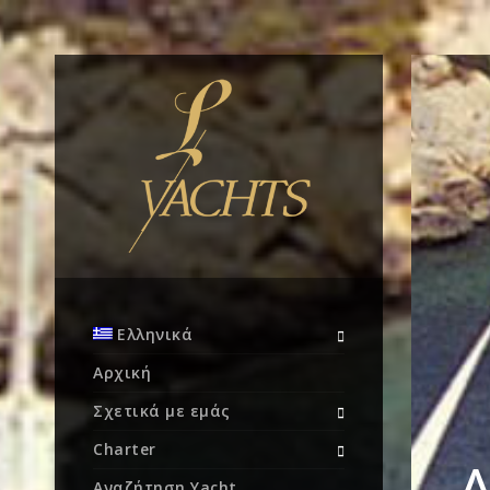
Ελληνικά
Αρχική
Σχετικά με εμάς
Charter
Αναζήτηση Yacht