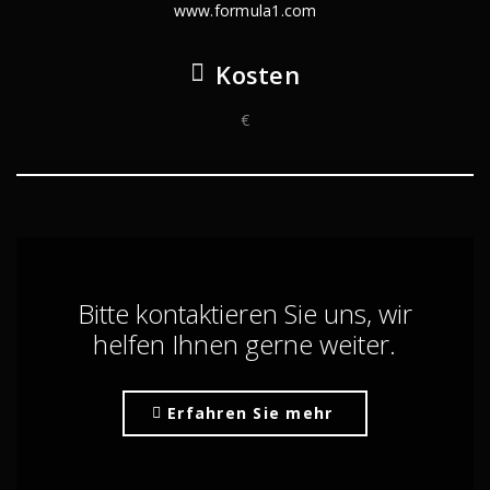
www.formula1.com
Kosten
€
Bitte kontaktieren Sie uns, wir
helfen Ihnen gerne weiter.
Erfahren Sie mehr