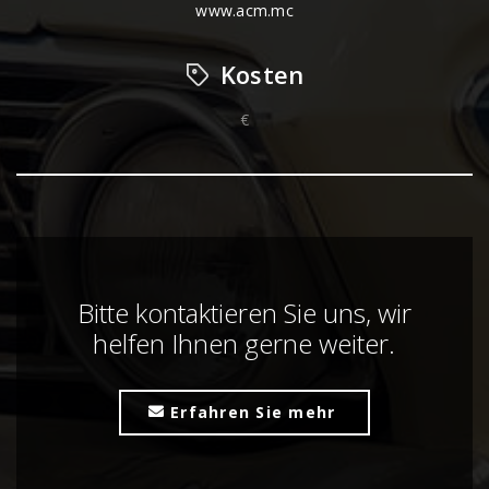
www.acm.mc
Kosten
€
Bitte kontaktieren Sie uns, wir
helfen Ihnen gerne weiter.
Erfahren Sie mehr