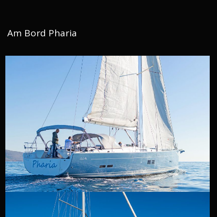
Am Bord Pharia