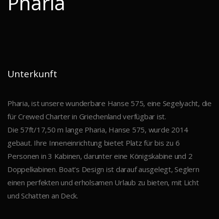
Pharia
Unterkunft
Pharia, ist unsere wunderbare Hanse 575, eine Segelyacht, die
für Crewed Charter in Griechenland verfügbar ist.
Die 57ft/17,50 m lange Pharia, Hanse 575, wurde 2014
gebaut. Ihre Inneneinrichtung bietet Platz für bis zu 6
Personen in 3 Kabinen, darunter eine Königskabine und 2
Doppelkabinen. Boat's Design ist darauf ausgelegt, Seglern
einen perfekten und erholsamen Urlaub zu bieten, mit Licht
und Schatten an Deck.