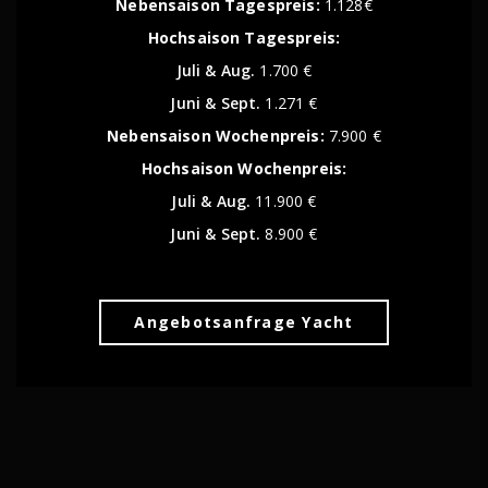
Nebensaison Tagespreis:
1.128€
Hochsaison Tagespreis:
Juli & Aug.
1.700 €
Juni & Sept.
1.271 €
Nebensaison Wochenpreis:
7.900 €
Hochsaison Wochenpreis:
Juli & Aug.
11.900 €
Juni & Sept.
8.900 €
Angebotsanfrage Yacht