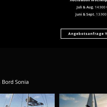
Juli & Aug.
14.900 
Juni & Sept.
13.900
Angebotsanfrage 
 Bord Sonia