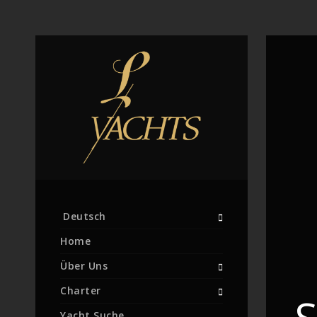
Deutsch
Home
Über Uns
Charter
Yacht Suche