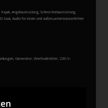
Kajak, Angelausrüstung, Schnorchelausrüstung,
Saal, Audio für innen und außen,unterwasserlichter
eilungen, Generator, Wechselrichter, 220-V-
ten