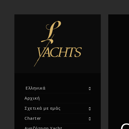
Ελληνικά
Αρχική
Σχετικά με εμάς
Charter
Αναζήτηση Yacht