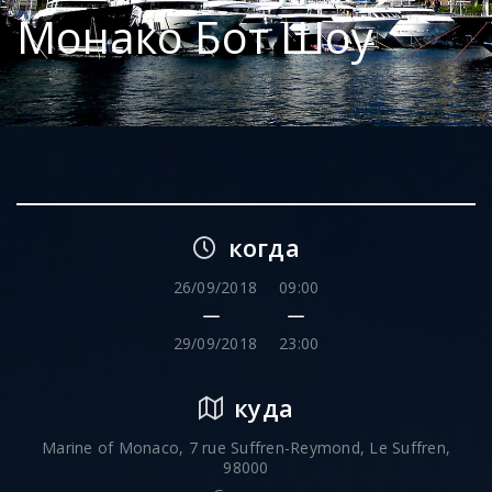
Монако Бот Шоу
когда
26/09/2018
09:00
29/09/2018
23:00
куда
Marine of Monaco, 7 rue Suffren-Reymond, Le Suffren,
98000