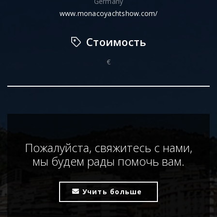
Germany
www.monacoyachtshow.com/
Стоимость
€
Пожалуйста, свяжитесь с нами,
мы будем рады помочь вам.
Учить больше