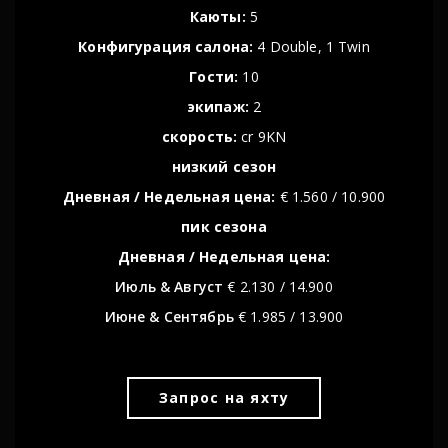
Каюты:
5
Конфигурация салона:
4 Double, 1 Twin
Гости:
10
экипаж:
2
скорость:
cr 9KN
низкий сезон
Дневная / Недельная цена:
€ 1.560 / 10.900
пик сезонa
Дневная / Недельная цена:
Июль & Август
€ 2.130 / 14.900
Июне & Сентябрь
€ 1.985 / 13.900
Запрос на яхту