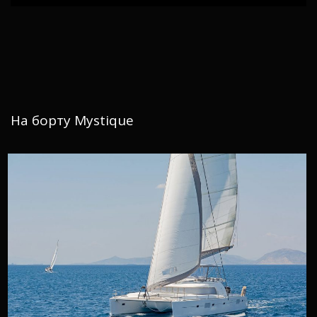
На борту Mystique