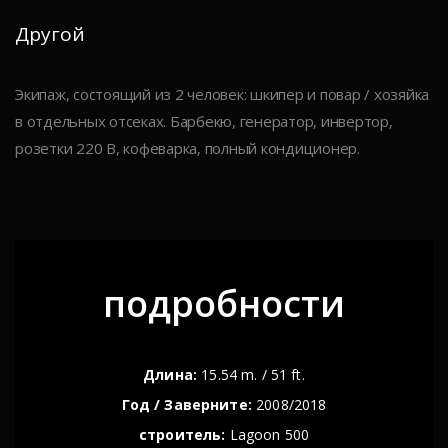
Другой
Экипаж, состоящий из 2 человек: шкипер и повар / хозяйка
в отдельных отсеках. Барбекю, генератор, инвертор,
розетки 220 В, кофеварка, полный кондиционер.
подробности
Длина:
15.54 m. / 51 ft.
Год / Заверните:
2008/2018
строитель:
Lagoon 500