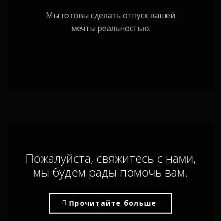
Мы готовы сделать отпуск вашей
мечты реальностью.
Пожалуйста, свяжитесь с нами,
мы будем рады помочь вам.
Прочитайте больше