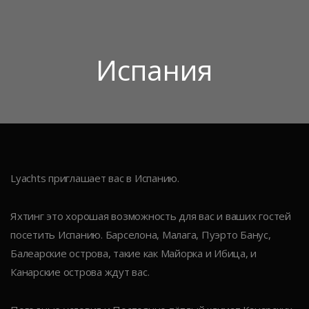
Испания
Lyachts приглашает вас в Испанию.
Яхтинг это хорошая возможность для вас и ваших гостей
посетить Испанию. Барселона, Малага, Пуэрто Банус,
Балеарские острова, такие как Майорка и Ибица, и
Канарские острова ждут вас.