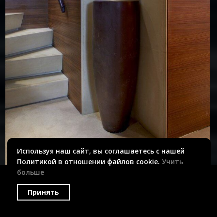
Используя наш сайт, вы соглашаетесь с нашей
Политикой в отношении файлов cookie.
Учить
больше
Принять
Copyright © 2018 - 2026