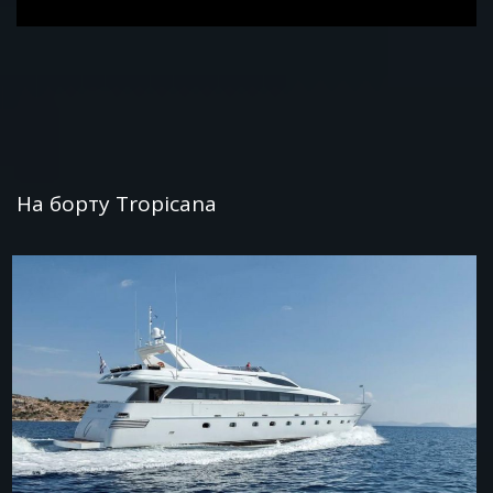
На борту Tropicana