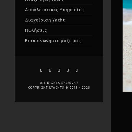
Αποκλειστικές Υπηρεσίες
Διαχείριση Yacht
Πωλήσεις
Επικοινωνήστε μαζί μας
ALL RIGHTS RESERVED
COPYRIGHT LYACHTS © 2018 - 2026