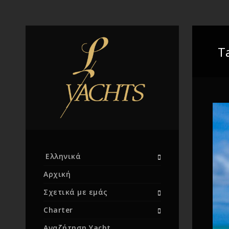
T
Ελληνικά
Αρχική
Σχετικά με εμάς
Charter
Αναζήτηση Yacht