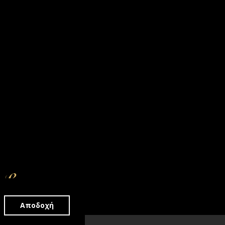
opyright © 2018 - 2026
Αποδοχή