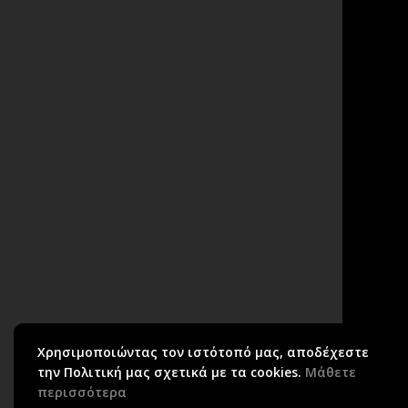
Χρησιμοποιώντας τον ιστότοπό μας, αποδέχεστε
C
την Πολιτική μας σχετικά με τα cookies.
Μάθετε
περισσότερα