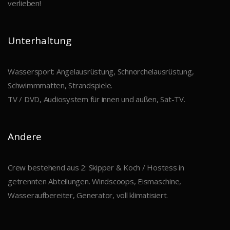
verlieben!
Unterhaltung
Wassersport: Angelausrüstung, Schnorchelausrüstung,
Schwimmmatten, Strandspiele.
TV / DVD, Audiosystem für innen und außen, Sat-TV.
Andere
Crew bestehend aus 2: Skipper & Koch / Hostess in
getrennten Abteilungen. Windscoops, Eismaschine,
Wasseraufbereiter, Generator, voll klimatisiert.