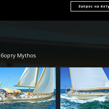
Запрос на яхт
 борту Mythos