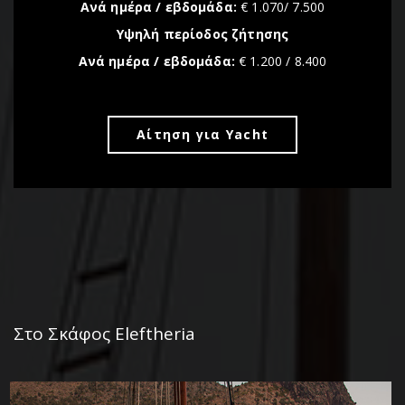
Ανά ημέρα / εβδομάδα:
€ 1.070/ 7.500
Υψηλή περίοδος ζήτησης
Ανά ημέρα / εβδομάδα:
€ 1.200 / 8.400
Αίτηση για Yacht
Στο Σκάφος Eleftheria