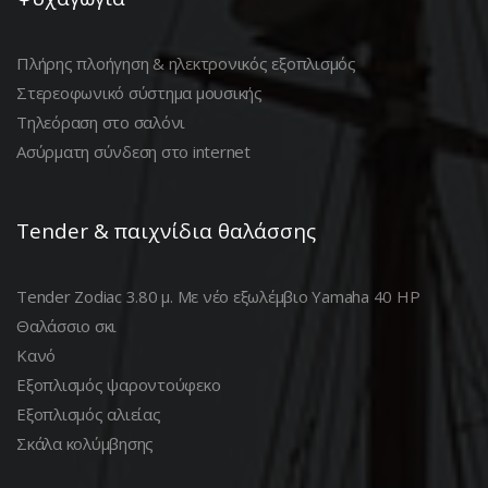
Πλήρης πλοήγηση & ηλεκτρονικός εξοπλισμός
Στερεοφωνικό σύστημα μουσικής
Τηλεόραση στο σαλόνι
Ασύρματη σύνδεση στο internet
Tender & παιχνίδια θαλάσσης
Tender Zodiac 3.80 μ. Με νέο εξωλέμβιο Yamaha 40 HP
Θαλάσσιο σκι
Κανό
Εξοπλισμός ψαροντούφεκο
Εξοπλισμός αλιείας
Σκάλα κολύμβησης