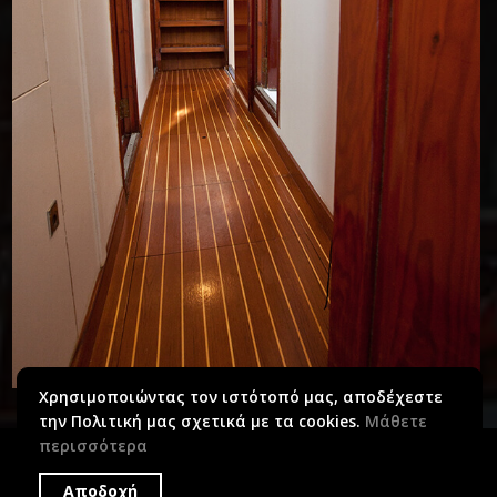
Χρησιμοποιώντας τον ιστότοπό μας, αποδέχεστε
την Πολιτική μας σχετικά με τα cookies.
Μάθετε
περισσότερα
Αποδοχή