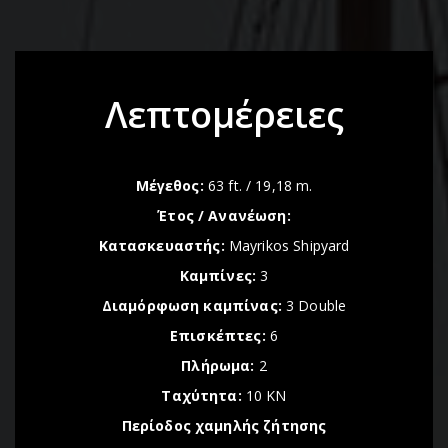
Λεπτομέρειες
Mέγεθος:
63 ft. / 19,18 m.
Έτος / Ανανέωση:
Κατασκευαστής:
Mayrikos Shipyard
Καμπίνες:
3
Διαμόρφωση καμπίνας:
3 Double
Επισκέπτες:
6
Πλήρωμα:
2
Ταχύτητα:
10 KN
Περίοδος χαμηλής ζήτησης