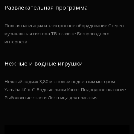
Развлекательная программа
Полная навигация и электронное оборудование Стерео
музыкальная система ТВ в салоне Беспроводного
интернета
Нежные и водные игрушки
Нежный зодиак 3,80 м с новым подвесным мотором
Yamaha 40 л. С. Водные лыжи Каноэ Подводное плавание
Рыболовные снасти Лестница для плавания